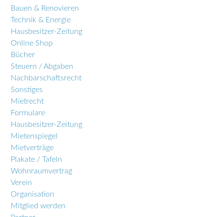
Bauen & Renovieren
Technik & Energie
Hausbesitzer-Zeitung
Online Shop
Bücher
Steuern / Abgaben
Nachbarschaftsrecht
Sonstiges
Mietrecht
Formulare
Hausbesitzer-Zeitung
Mietenspiegel
Mietverträge
Plakate / Tafeln
Wohnraumvertrag
Verein
Organisation
Mitglied werden