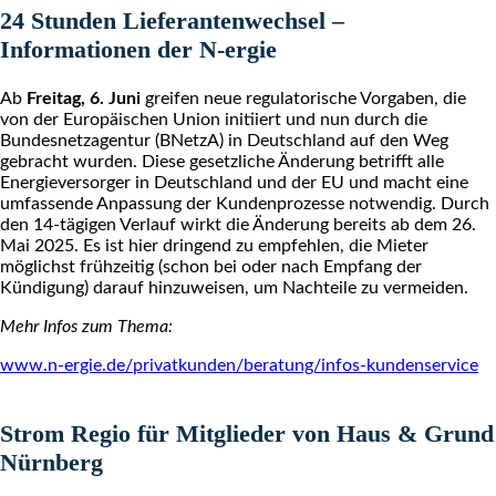
24 Stunden Lieferantenwechsel –
Informationen der N-ergie
Ab
Freitag, 6. Juni
greifen neue regulatorische Vorgaben, die
von der Europäischen Union initiiert und nun durch die
Bundesnetzagentur (BNetzA) in Deutschland auf den Weg
gebracht wurden. Diese gesetzliche Änderung betrifft alle
Energieversorger in Deutschland und der EU und macht eine
umfassende Anpassung der Kundenprozesse notwendig. Durch
den 14-tägigen Verlauf wirkt die Änderung bereits ab dem 26.
Mai 2025. Es ist hier dringend zu empfehlen, die Mieter
möglichst frühzeitig (schon bei oder nach Empfang der
Kündigung) darauf hinzuweisen, um Nachteile zu vermeiden.
Mehr Infos zum Thema:
www.n-ergie.de/privatkunden/beratung/infos-kundenservice
Strom Regio für Mitglieder von Haus & Grund
Nürnberg