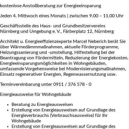
kostenlose Anstoßberatung zur Energieeinsparung
Jeden 4. Mittwoch eines Monats | zwischen 9.00 – 11.00 Uhr
Geschäftsstelle des Haus- und Grundbesitzervereins
Nürnberg und Umgebung e. V., Färberplatz 12, Nürnberg
Architekt u. Energieeffizienzexperte Marcel Neberich berät Sie
über Wärmedämmmaßnahmen, aktuelle Förderprogramme,
Heizungssanierung und -umstellung, Hilfestellung bei der
Beantragung von Fördermitteln, Reduzierung der Energiekosten,
Energieeinsparungsmöglichkeiten in Wohngebäuden,
umfassende Vorgehensweise bei Modernisierungsmaßnahmen,
Einsatz regenerativer Energien, Regenwassernutzung usw.
Terminvereinbarung unter 0911 / 376 578 - 0
Energieausweise für Wohngebäude
Beratung zu Energieausweisen
Erstellung von Energieausweisen auf Grundlage des
Energieverbrauchs (Verbrauchsausweise) für Ihr
Wohngebäude
Erstellung von Energieausweisen auf Grundlage des