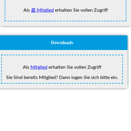
Als
Mitglied
erhalten Sie vollen Zugriff
Downloads
Als
Mitglied
erhalten Sie vollen Zugriff
Sie Sind bereits Mitglied? Dann logen Sie sich bitte ein.