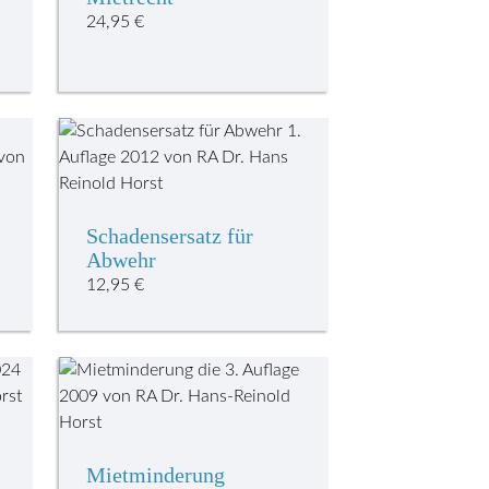
24,95
€
Schadensersatz für
Abwehr
12,95
€
Mietminderung