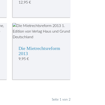
12,95
€
Die Mietrechtsreform
2013
9,95
€
Seite 1 von 2