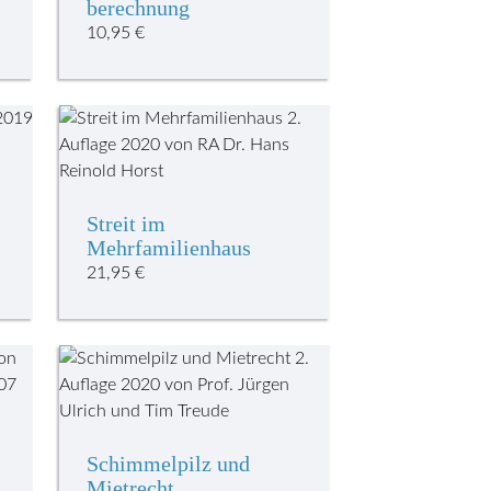
berechnung
10,95
€
Streit im
Mehrfamilienhaus
21,95
€
Schimmelpilz und
Mietrecht