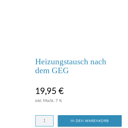
Heizungstausch nach
dem GEG
19,95
€
inkl. MwSt. 7 %