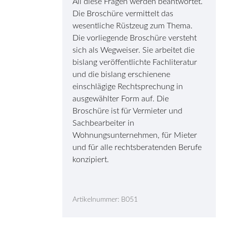
All diese Fragen werden beantwortet.
Die Broschüre vermittelt das
wesentliche Rüstzeug zum Thema.
Die vorliegende Broschüre versteht
sich als Wegweiser. Sie arbeitet die
bislang veröffentlichte Fachliteratur
und die bislang erschienene
einschlägige Rechtsprechung in
ausgewählter Form auf. Die
Broschüre ist für Vermieter und
Sachbearbeiter in
Wohnungsunternehmen, für Mieter
und für alle rechtsberatenden Berufe
konzipiert.
Artikelnummer: B051