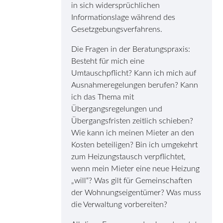
in sich widersprüchlichen
Informationslage während des
Gesetzgebungsverfahrens.
Die Fragen in der Beratungspraxis:
Besteht für mich eine
Umtauschpflicht? Kann ich mich auf
Ausnahmeregelungen berufen? Kann
ich das Thema mit
Übergangsregelungen und
Übergangsfristen zeitlich schieben?
Wie kann ich meinen Mieter an den
Kosten beteiligen? Bin ich umgekehrt
zum Heizungstausch verpflichtet,
wenn mein Mieter eine neue Heizung
„will“? Was gilt für Gemeinschaften
der Wohnungseigentümer? Was muss
die Verwaltung vorbereiten?